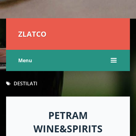
ZLATCO
Menu
DESTILATI
PETRAM
WINE&SPIRITS