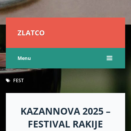
ZLATCO
Menu
FEST
KAZANNOVA 2025 –
FESTIVAL RAKIJE