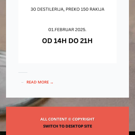
READ MORE →
ALL CONTENT © COPYRIGHT
SWITCH TO DESKTOP SITE