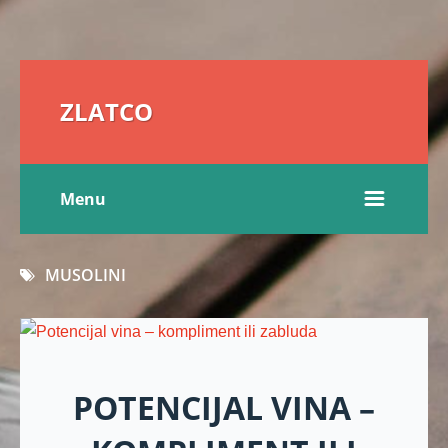
ZLATCO
Menu
MUSOLINI
POTENCIJAL VINA –