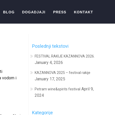
BLOG
DOGADJAJI
PRESS
KONTAKT
Poslednji tekstovi
FESTIVAL RAKIJE KAZANNOVA 2026.
January 4, 2026
ti
KAZANNOVA 2025 – festival rakije
sa vodom i
January 17, 2025
April 9,
Petram wine&spirits festival
2024
Kategorije