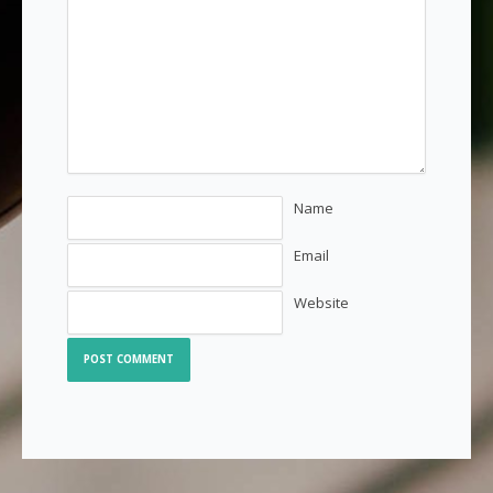
Name
Email
Website